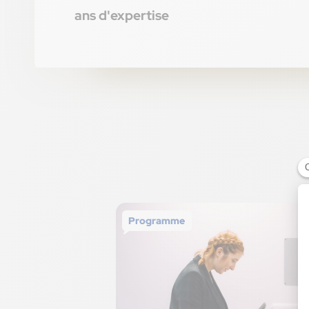
ans d'expertise
Programme