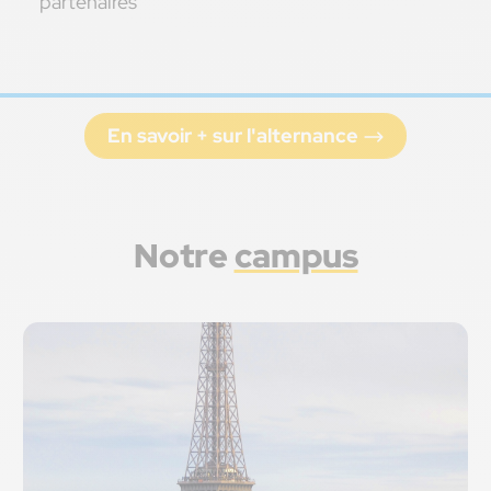
partenaires
En savoir + sur l'alternance
Notre
campus