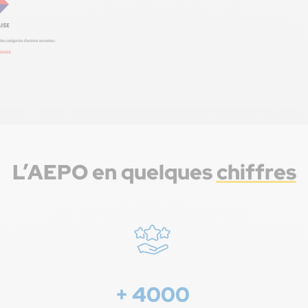
L’AEPO en quelques
chiffres
+ 4000