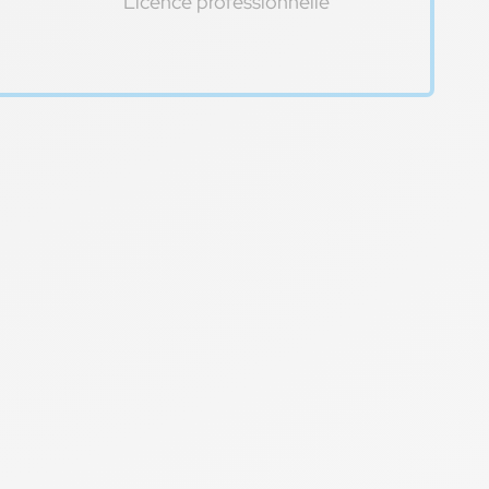
Licence professionnelle