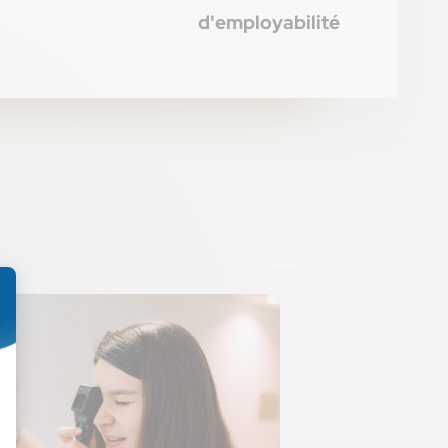
d'employabilité
Programme